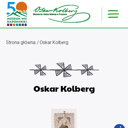
Strona główna
Oskar Kolberg
Oskar Kolberg