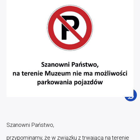
Szanowni Państwo,
przypominamy, że w związku z trwającą na terenie