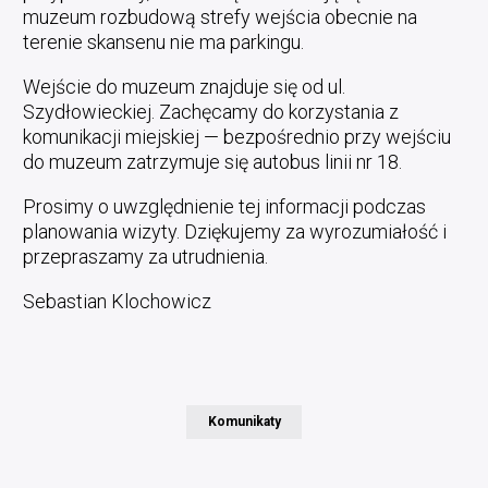
muzeum rozbudową strefy wejścia obecnie na
terenie skansenu nie ma parkingu.
Wejście do muzeum znajduje się od ul.
Szydłowieckiej. Zachęcamy do korzystania z
komunikacji miejskiej — bezpośrednio przy wejściu
do muzeum zatrzymuje się autobus linii nr 18.
Prosimy o uwzględnienie tej informacji podczas
planowania wizyty. Dziękujemy za wyrozumiałość i
przepraszamy za utrudnienia.
Sebastian Klochowicz
Komunikaty