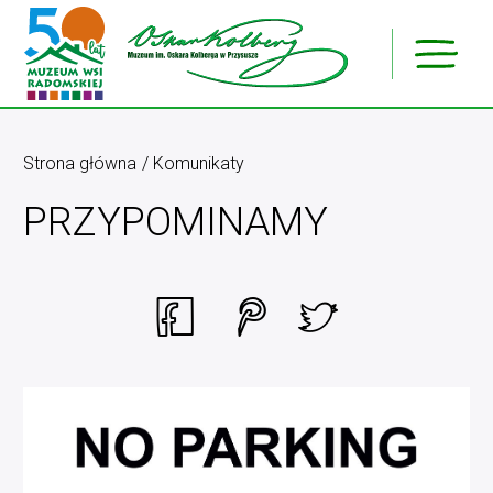
Strona główna
Komunikaty
PRZYPOMINAMY